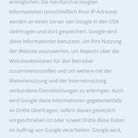
ermöglichen. Die hierdurch erzeugten
Informationen (einschließlich Ihrer IP-Adresse)
werden an einen Server von Google in den USA
übertragen und dort gespeichert. Google wird
diese Informationen benutzen, um Ihre Nutzung
der Website auszuwerten, um Reports über die
Websiteaktivitäten für den Betreiber
zusammenzustellen und um weitere mit der
Websitenutzung und der Internetnutzung
verbundene Dienstleistungen zu erbringen. Auch
wird Google diese Informationen gegebenenfalls
an Dritte übertragen, sofern dieses gesetzlich
vorgeschrieben ist oder soweit Dritte diese Daten
im Auftrag von Google verarbeiten. Google wird,