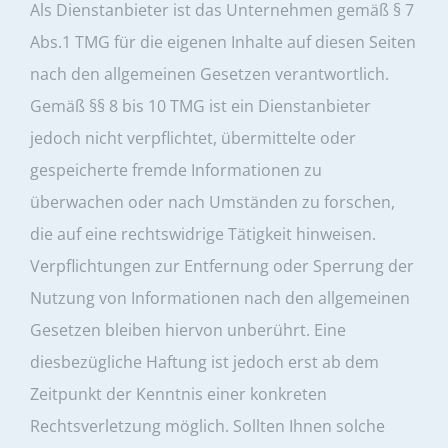
Als Dienstanbieter ist das Unternehmen gemäß § 7
Abs.1 TMG für die eigenen Inhalte auf diesen Seiten
nach den allgemeinen Gesetzen verantwortlich.
Gemäß §§ 8 bis 10 TMG ist ein Dienstanbieter
jedoch nicht verpflichtet, übermittelte oder
gespeicherte fremde Informationen zu
überwachen oder nach Umständen zu forschen,
die auf eine rechtswidrige Tätigkeit hinweisen.
Verpflichtungen zur Entfernung oder Sperrung der
Nutzung von Informationen nach den allgemeinen
Gesetzen bleiben hiervon unberührt. Eine
diesbezügliche Haftung ist jedoch erst ab dem
Zeitpunkt der Kenntnis einer konkreten
Rechtsverletzung möglich. Sollten Ihnen solche