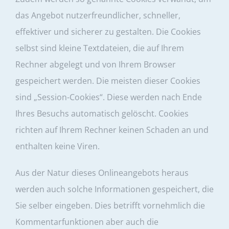
das Angebot nutzerfreundlicher, schneller,
effektiver und sicherer zu gestalten. Die Cookies
selbst sind kleine Textdateien, die auf Ihrem
Rechner abgelegt und von Ihrem Browser
gespeichert werden. Die meisten dieser Cookies
sind „Session-Cookies“. Diese werden nach Ende
Ihres Besuchs automatisch gelöscht. Cookies
richten auf Ihrem Rechner keinen Schaden an und
enthalten keine Viren.
Aus der Natur dieses Onlineangebots heraus
werden auch solche Informationen gespeichert, die
Sie selber eingeben. Dies betrifft vornehmlich die
Kommentarfunktionen aber auch die