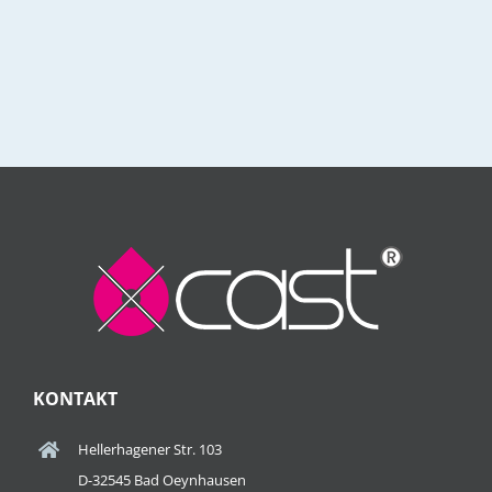
KONTAKT
Hellerhagener Str. 103
D-32545 Bad Oeynhausen