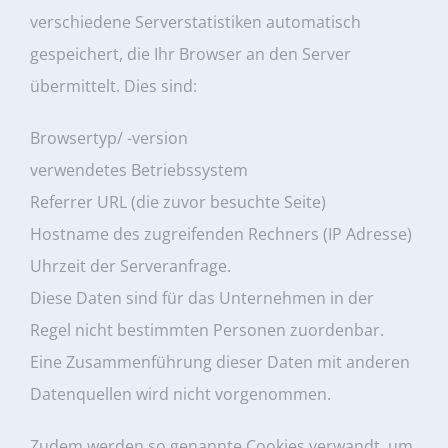
verschiedene Serverstatistiken automatisch
gespeichert, die Ihr Browser an den Server
übermittelt. Dies sind:
Browsertyp/ -version
verwendetes Betriebssystem
Referrer URL (die zuvor besuchte Seite)
Hostname des zugreifenden Rechners (IP Adresse)
Uhrzeit der Serveranfrage.
Diese Daten sind für das Unternehmen in der
Regel nicht bestimmten Personen zuordenbar.
Eine Zusammenführung dieser Daten mit anderen
Datenquellen wird nicht vorgenommen.
Zudem werden so genannte Cookies verwandt, um