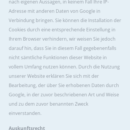
nach eigenen Aussagen, in keinem Fall Ihre IP-
Adresse mit anderen Daten von Google in
Verbindung bringen. Sie können die Installation der
Cookies durch eine entsprechende Einstellung in
Ihrem Browser verhindern, wir weisen Sie jedoch
darauf hin, dass Sie in diesem Fall gegebenenfalls
nicht sämtliche Funktionen dieser Website in
vollem Umfang nutzen können. Durch die Nutzung
unserer Website erklären Sie sich mit der
Bearbeitung, der über Sie erhobenen Daten durch
Google, in der zuvor beschriebenen Art und Weise
und zu dem zuvor benannten Zweck
einverstanden.
Auskunftsrecht