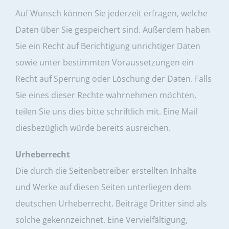
Auf Wunsch können Sie jederzeit erfragen, welche
Daten über Sie gespeichert sind. Außerdem haben
Sie ein Recht auf Berichtigung unrichtiger Daten
sowie unter bestimmten Voraussetzungen ein
Recht auf Sperrung oder Löschung der Daten. Falls
Sie eines dieser Rechte wahrnehmen möchten,
teilen Sie uns dies bitte schriftlich mit. Eine Mail
diesbezüglich würde bereits ausreichen.
Urheberrecht
Die durch die Seitenbetreiber erstellten Inhalte
und Werke auf diesen Seiten unterliegen dem
deutschen Urheberrecht. Beiträge Dritter sind als
solche gekennzeichnet. Eine Vervielfältigung,