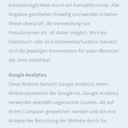
Kontaktmöglichkeit durch ein Kontaktformular. Alle
Angaben geschehen freiwillig und werden in keiner
Weise überprüft, die Verwendung von
Pseudonymen etc. ist daher möglich. Wird ein
Gästebuch oder eine Kommentarfunktion benutzt,
sind die jeweiligen Kommentare für jeden Benutzer
der Seite einsehbar.
Google Analytics
Diese Website benutzt Google Analytics, einen
Webanalysedienst der Google Inc. Google Analytics
verwendet ebenfalls sogenannte Cookies, die auf
Ihrem Computer gespeichert werden und die eine
Analyse der Benutzung der Website durch Sie