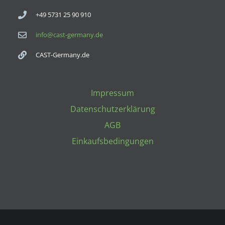
+49 5731 25 90 910
info@cast-germany.de
CAST-Germany.de
Impressum
Datenschutzerklärung
AGB
Einkaufsbedingungen