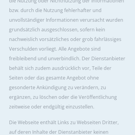
die Nutzung oder Nichtnutzung der Informationen
bzw. durch die Nutzung fehlerhafter und
unvollständiger Informationen verursacht wurden
grundsätzlich ausgeschlossen, sofern kein
nachweislich vorsätzliches oder grob fahrlässiges
Verschulden vorliegt. Alle Angebote sind
freibleibend und unverbindlich. Der Dienstanbieter
behält sich zudem ausdrücklich vor, Teile der
Seiten oder das gesamte Angebot ohne
gesonderte Ankündigung zu verändern, zu
ergänzen, zu löschen oder die Veröffentlichung
zeitweise oder endgültig einzustellen.
Die Webseite enthält Links zu Webseiten Dritter,
auf deren Inhalte der Dienstanbieter keinen