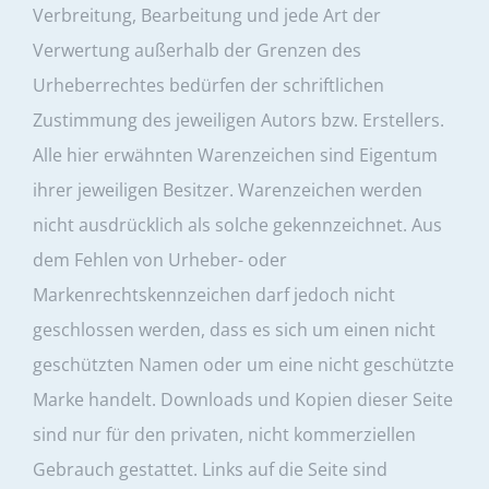
Verbreitung, Bearbeitung und jede Art der
Verwertung außerhalb der Grenzen des
Urheberrechtes bedürfen der schriftlichen
Zustimmung des jeweiligen Autors bzw. Erstellers.
Alle hier erwähnten Warenzeichen sind Eigentum
ihrer jeweiligen Besitzer. Warenzeichen werden
nicht ausdrücklich als solche gekennzeichnet. Aus
dem Fehlen von Urheber- oder
Markenrechtskennzeichen darf jedoch nicht
geschlossen werden, dass es sich um einen nicht
geschützten Namen oder um eine nicht geschützte
Marke handelt. Downloads und Kopien dieser Seite
sind nur für den privaten, nicht kommerziellen
Gebrauch gestattet. Links auf die Seite sind