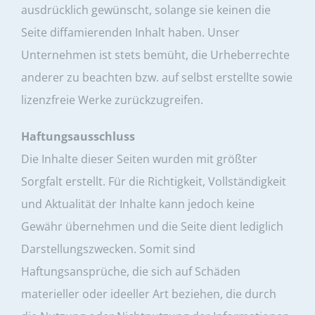
ausdrücklich gewünscht, solange sie keinen die
Seite diffamierenden Inhalt haben. Unser
Unternehmen ist stets bemüht, die Urheberrechte
anderer zu beachten bzw. auf selbst erstellte sowie
lizenzfreie Werke zurückzugreifen.
Haftungsausschluss
Die Inhalte dieser Seiten wurden mit größter
Sorgfalt erstellt. Für die Richtigkeit, Vollständigkeit
und Aktualität der Inhalte kann jedoch keine
Gewähr übernehmen und die Seite dient lediglich
Darstellungszwecken. Somit sind
Haftungsansprüche, die sich auf Schäden
materieller oder ideeller Art beziehen, die durch