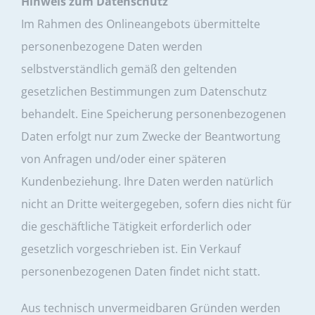
Hinweis zum Datenschutz
Im Rahmen des Onlineangebots übermittelte
personenbezogene Daten werden
selbstverständlich gemäß den geltenden
gesetzlichen Bestimmungen zum Datenschutz
behandelt. Eine Speicherung personenbezogenen
Daten erfolgt nur zum Zwecke der Beantwortung
von Anfragen und/oder einer späteren
Kundenbeziehung. Ihre Daten werden natürlich
nicht an Dritte weitergegeben, sofern dies nicht für
die geschäftliche Tätigkeit erforderlich oder
gesetzlich vorgeschrieben ist. Ein Verkauf
personenbezogenen Daten findet nicht statt.
Aus technisch unvermeidbaren Gründen werden