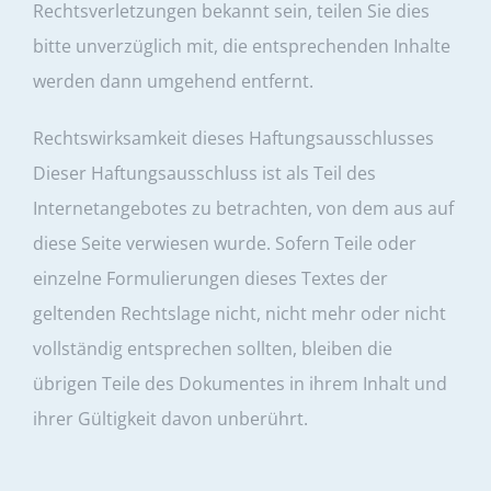
Rechtsverletzungen bekannt sein, teilen Sie dies
bitte unverzüglich mit, die entsprechenden Inhalte
werden dann umgehend entfernt.
Rechtswirksamkeit dieses Haftungsausschlusses
Dieser Haftungsausschluss ist als Teil des
Internetangebotes zu betrachten, von dem aus auf
diese Seite verwiesen wurde. Sofern Teile oder
einzelne Formulierungen dieses Textes der
geltenden Rechtslage nicht, nicht mehr oder nicht
vollständig entsprechen sollten, bleiben die
übrigen Teile des Dokumentes in ihrem Inhalt und
ihrer Gültigkeit davon unberührt.