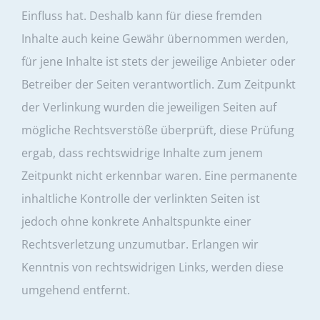
Einfluss hat. Deshalb kann für diese fremden
Inhalte auch keine Gewähr übernommen werden,
für jene Inhalte ist stets der jeweilige Anbieter oder
Betreiber der Seiten verantwortlich. Zum Zeitpunkt
der Verlinkung wurden die jeweiligen Seiten auf
mögliche Rechtsverstöße überprüft, diese Prüfung
ergab, dass rechtswidrige Inhalte zum jenem
Zeitpunkt nicht erkennbar waren. Eine permanente
inhaltliche Kontrolle der verlinkten Seiten ist
jedoch ohne konkrete Anhaltspunkte einer
Rechtsverletzung unzumutbar. Erlangen wir
Kenntnis von rechtswidrigen Links, werden diese
umgehend entfernt.