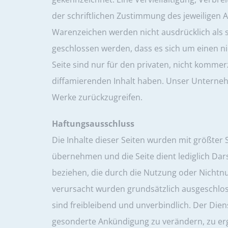
der schriftlichen Zustimmung des jeweiligen A
Warenzeichen werden nicht ausdrücklich als 
geschlossen werden, dass es sich um einen n
Seite sind nur für den privaten, nicht kommerz
diffamierenden Inhalt haben. Unser Unternehm
Werke zurückzugreifen.
Haftungsausschluss
Die Inhalte dieser Seiten wurden mit größter So
übernehmen und die Seite dient lediglich Dar
beziehen, die durch die Nutzung oder Nichtn
verursacht wurden grundsätzlich ausgeschloss
sind freibleibend und unverbindlich. Der Die
gesonderte Ankündigung zu verändern, zu ergä