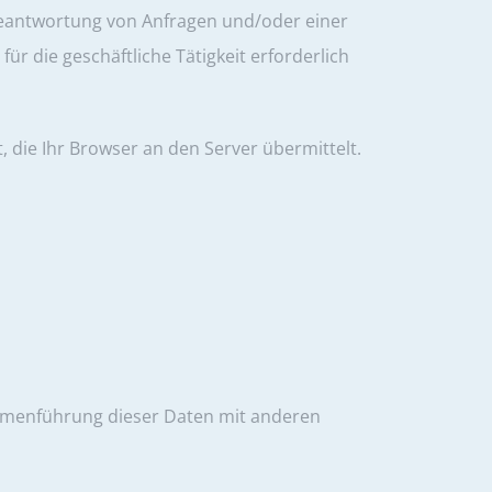
eantwortung von Anfragen und/oder einer
ür die geschäftliche Tätigkeit erforderlich
die Ihr Browser an den Server übermittelt.
mmenführung dieser Daten mit anderen