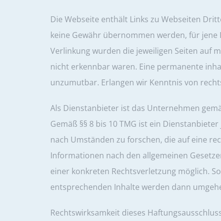
Die Webseite enthält Links zu Webseiten Dritt
keine Gewähr übernommen werden, für jene Inha
Verlinkung wurden die jeweiligen Seiten auf 
nicht erkennbar waren. Eine permanente inhal
unzumutbar. Erlangen wir Kenntnis von recht
Als Dienstanbieter ist das Unternehmen gemäß
Gemäß §§ 8 bis 10 TMG ist ein Dienstanbieter
nach Umständen zu forschen, die auf eine rec
Informationen nach den allgemeinen Gesetzen 
einer konkreten Rechtsverletzung möglich. Soll
entsprechenden Inhalte werden dann umgehe
Rechtswirksamkeit dieses Haftungsausschlusse