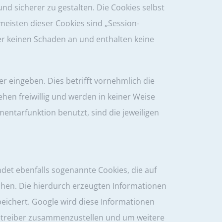
d sicherer zu gestalten. Die Cookies selbst
meisten dieser Cookies sind „Session-
er keinen Schaden an und enthalten keine
r eingeben. Dies betrifft vornehmlich die
en freiwillig und werden in keiner Weise
ntarfunktion benutzt, sind die jeweiligen
det ebenfalls sogenannte Cookies, die auf
hen. Die hierdurch erzeugten Informationen
peichert. Google wird diese Informationen
Betreiber zusammenzustellen und um weitere