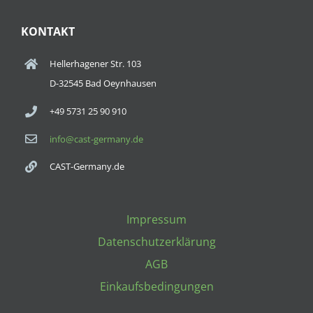
KONTAKT
Hellerhagener Str. 103
D-32545 Bad Oeynhausen
+49 5731 25 90 910
info@cast-germany.de
CAST-Germany.de
Impressum
Datenschutzerklärung
AGB
Einkaufsbedingungen