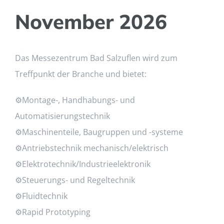
November 2026
Das Messezentrum Bad Salzuflen wird zum
Treffpunkt der Branche und bietet:
⚙Montage-, Handhabungs- und
Automatisierungstechnik
⚙Maschinenteile, Baugruppen und -systeme
⚙Antriebstechnik mechanisch/elektrisch
⚙Elektrotechnik/Industrieelektronik
⚙Steuerungs- und Regeltechnik
⚙Fluidtechnik
⚙Rapid Prototyping