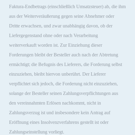
Faktura-Endbetrags (einschließlich Umsatzsteuer) ab, die ihm
aus der Weiterveräußerung gegen seine Abnehmer oder
Dritte erwachsen, und zwar unabhängig davon, ob der
Liefergegenstand ohne oder nach Verarbeitung
weiterverkauft worden ist. Zur Einziehung dieser
Forderungen bleibt der Besteller auch nach der Abtretung
ermächtigt; die Befugnis des Lieferers, die Forderung selbst
einzuziehen, bleibt hiervon unberührt. Der Lieferer
verpflichtet sich jedoch, die Forderung nicht einzuziehen,
solange der Besteller seinen Zahlungsverpflichtungen aus
den vereinnahmten Erlösen nachkommt, nicht in
Zahlungsverzug ist und insbesondere kein Antrag auf
Eröffnung eines Insolvenzverfahrens gestellt ist oder
Zahlungseinstellung vorliegt.