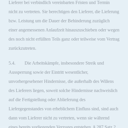
Lieferer bei verbindlich vereinbarten Fristen und Termin
nicht zu vertreten. Sie berechtigen den Lieferer, die Lieferung
bzw. Leistung um die Dauer der Behinderung zuzüglich
einer angemessenen Anlaufzeit hinauszuschieben oder wegen
des noch nicht erfüllten Teils ganz oder teilweise vom Vertrag
zurückzutreten.
5.4. Die Arbeitskämpfe, insbesondere Streik und
Aussperrung sowie der Eintritt wesentlicher,
unvorhergesehener Hindernisse, die außerhalb des Willens
des Lieferers liegen, soweit solche Hindernisse nachweislich
auf die Fertigstellung oder Ablieferung des
Liefergegenstandes von erheblichem Einfluss sind, sind auch
dann vom Lieferer nicht zu vertreten, wenn sie während
eines bereits vorliegenden Verzuges entstehen. § 287 Satz 2