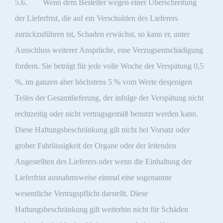
5.6. Wenn dem Besteller wegen einer Überschreitung
der Lieferfrist, die auf ein Verschulden des Lieferers
zurückzuführen ist, Schaden erwächst, so kann er, unter
Ausschluss weiterer Ansprüche, eine Verzugsentschädigung
fordern. Sie beträgt für jede volle Woche der Verspätung 0,5
%, im ganzen aber höchstens 5 % vom Werte desjenigen
Teiles der Gesamtlieferung, der infolge der Verspätung nicht
rechtzeitig oder nicht vertragsgemäß benutzt werden kann.
Diese Haftungsbeschränkung gilt nicht bei Vorsatz oder
grober Fahrlässigkeit der Organe oder der leitenden
Angestellten des Lieferers oder wenn die Einhaltung der
Lieferfrist ausnahmsweise einmal eine sogenannte
wesentliche Vertragspflicht darstellt. Diese
Haftungsbeschränkung gilt weiterhin nicht für Schäden