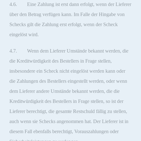
4.6. Eine Zahlung ist erst dann erfolgt, wenn der Lieferer
über den Betrag verfügen kann. Im Falle der Hingabe von
Schecks gilt die Zahlung erst erfolgt, wenn der Scheck
eingelöst wird.
4.7. Wenn dem Lieferer Umstände bekannt werden, die
die Kreditwürdigkeit des Bestellers in Frage stellen,
insbesondere ein Scheck nicht eingelöst werden kann oder
die Zahlungen des Bestellers eingestellt werden, oder wenn
dem Lieferer andere Umstände bekannt werden, die die
Kreditwürdigkeit des Bestellers in Frage stellen, so ist der
Lieferer berechtigt, die gesamte Restschuld fällig zu stellen,
auch wenn sie Schecks angenommen hat. Der Lieferer ist in
diesem Fall ebenfalls berechtigt, Vorauszahlungen oder