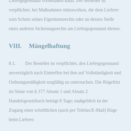
Liefergegenstand vorbehalten kann. Der Besteller ist
verpflichtet, bei Maßnahmen mitzuwirken, die dem Lieferer
zum Schutz seines Eigentumsrechts oder an dessen Stelle
eines anderen Sicherungsrechts am Liefergegenstand dienen.
VIII. Mängelhaftung
8.1. Der Besteller ist verpflichtet, den Liefergegenstand
unverzüglich nach Eintreffen bei ihm auf Vollständigkeit und
Ordnungsmäßigkeit sorgfältig zu untersuchen. Die Rügefrist
im Sinne von § 377 Absatz 1 und Absatz 2
Handelsgesetzbuch beträgt 8 Tage; maßgeblich ist der
Zugang einer schriftlichen (auch per Telefax/E-Mail) Rüge
beim Lieferer.