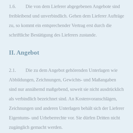
1.6. Die von dem Lieferer abgegebenen Angebote sind
freibleibend und unverbindlich. Gehen dem Lieferer Aufträge
zu, so kommt ein entsprechender Vertrag erst durch die
schriftliche Bestätigung des Lieferers zustande.
II. Angebot
2.1. Die zu dem Angebot gehörenden Unterlagen wie
Abbildungen, Zeichnungen, Gewichts- und Maßangaben
sind nur annähernd maßgebend, soweit sie nicht ausdrücklich
als verbindlich bezeichnet sind. An Kostenvoranschlägen,
Zeichnungen und anderen Unterlagen behält sich der Lieferer
Eigentums- und Urheberrechte vor. Sie dürfen Dritten nicht
zugänglich gemacht werden.