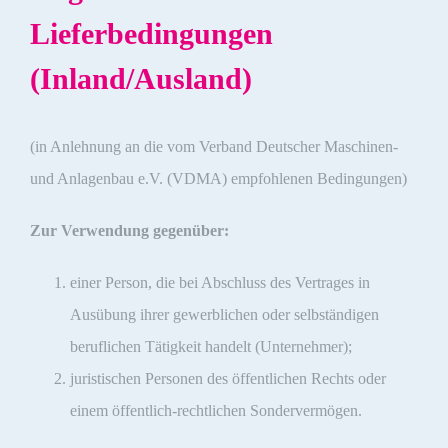
Lieferbedingungen
(Inland/Ausland)
(in Anlehnung an die vom Verband Deutscher Maschinen-
und Anlagenbau e.V. (VDMA) empfohlenen Bedingungen)
Zur Verwendung gegenüber:
einer Person, die bei Abschluss des Vertrages in
Ausübung ihrer gewerblichen oder selbständigen
beruflichen Tätigkeit handelt (Unternehmer);
juristischen Personen des öffentlichen Rechts oder
einem öffentlich-rechtlichen Sondervermögen.