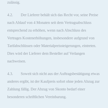
zulässig.
4.2. Der Lieferer behält sich das Recht vor, seine Preise
nach Ablauf von 4 Monaten seit dem Vertragsabschluss
entsprechend zu erhöhen, wenn nach Abschluss des
Vertrages Kostenerhöhungen, insbesondere aufgrund von
Tarifabschlüssen oder Materialpreissteigerungen, eintreten.
Dies wird der Lieferer dem Besteller auf Verlangen
nachweisen.
4.3. Soweit sich nicht aus der Auftragsbestätigung etwas
anderes ergibt, ist der Kaufpreis sofort ohne jeden Abzug zur
Zahlung fällig. Der Abzug von Skonto bedarf einer
besonderen schriftlichen Vereinbarung.