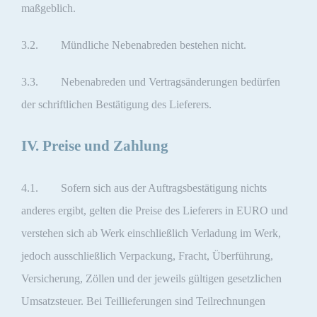
maßgeblich.
3.2. Mündliche Nebenabreden bestehen nicht.
3.3. Nebenabreden und Vertragsänderungen bedürfen
der schriftlichen Bestätigung des Lieferers.
IV. Preise und Zahlung
4.1. Sofern sich aus der Auftragsbestätigung nichts
anderes ergibt, gelten die Preise des Lieferers in EURO und
verstehen sich ab Werk einschließlich Verladung im Werk,
jedoch ausschließlich Verpackung, Fracht, Überführung,
Versicherung, Zöllen und der jeweils gültigen gesetzlichen
Umsatzsteuer. Bei Teillieferungen sind Teilrechnungen