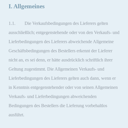
I. Allgemeines
1.1. Die Verkaufsbedingungen des Lieferers gelten
ausschließlich; entgegenstehende oder von den Verkaufs- und
Lieferbedingungen des Lieferers abweichende Allgemeine
Geschäftsbedingungen des Bestellers erkennt der Lieferer
nicht an, es sei denn, er hätte ausdrücklich schriftlich ihrer
Geltung zugestimmt. Die Allgemeinen Verkaufs- und
Lieferbedingungen des Lieferers gelten auch dann, wenn er
in Kenntnis entgegenstehender oder von seinen Allgemeinen
Verkaufs- und Lieferbedingungen abweichenden
Bedingungen des Bestellers die Lieferung vorbehaltlos
ausführt.