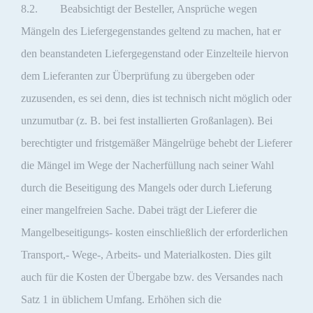
8.2. Beabsichtigt der Besteller, Ansprüche wegen
Mängeln des Liefergegenstandes geltend zu machen, hat er
den beanstandeten Liefergegenstand oder Einzelteile hiervon
dem Lieferanten zur Überprüfung zu übergeben oder
zuzusenden, es sei denn, dies ist technisch nicht möglich oder
unzumutbar (z. B. bei fest installierten Großanlagen). Bei
berechtigter und fristgemäßer Mängelrüge behebt der Lieferer
die Mängel im Wege der Nacherfüllung nach seiner Wahl
durch die Beseitigung des Mangels oder durch Lieferung
einer mangelfreien Sache. Dabei trägt der Lieferer die
Mangelbeseitigungs- kosten einschließlich der erforderlichen
Transport,- Wege-, Arbeits- und Materialkosten. Dies gilt
auch für die Kosten der Übergabe bzw. des Versandes nach
Satz 1 in üblichem Umfang. Erhöhen sich die