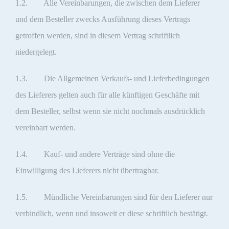
1.2. Alle Vereinbarungen, die zwischen dem Lieferer
und dem Besteller zwecks Ausführung dieses Vertrags
getroffen werden, sind in diesem Vertrag schriftlich
niedergelegt.
1.3. Die Allgemeinen Verkaufs- und Lieferbedingungen
des Lieferers gelten auch für alle künftigen Geschäfte mit
dem Besteller, selbst wenn sie nicht nochmals ausdrücklich
vereinbart werden.
1.4. Kauf- und andere Verträge sind ohne die
Einwilligung des Lieferers nicht übertragbar.
1.5. Mündliche Vereinbarungen sind für den Lieferer nur
verbindlich, wenn und insoweit er diese schriftlich bestätigt.