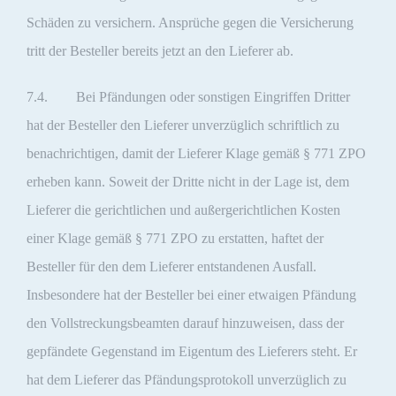
Schäden zu versichern. Ansprüche gegen die Versicherung
tritt der Besteller bereits jetzt an den Lieferer ab.
7.4. Bei Pfändungen oder sonstigen Eingriffen Dritter
hat der Besteller den Lieferer unverzüglich schriftlich zu
benachrichtigen, damit der Lieferer Klage gemäß § 771 ZPO
erheben kann. Soweit der Dritte nicht in der Lage ist, dem
Lieferer die gerichtlichen und außergerichtlichen Kosten
einer Klage gemäß § 771 ZPO zu erstatten, haftet der
Besteller für den dem Lieferer entstandenen Ausfall.
Insbesondere hat der Besteller bei einer etwaigen Pfändung
den Vollstreckungsbeamten darauf hinzuweisen, dass der
gepfändete Gegenstand im Eigentum des Lieferers steht. Er
hat dem Lieferer das Pfändungsprotokoll unverzüglich zu