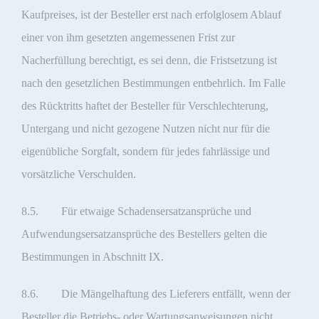
Kaufpreises, ist der Besteller erst nach erfolglosem Ablauf
einer von ihm gesetzten angemessenen Frist zur
Nacherfüllung berechtigt, es sei denn, die Fristsetzung ist
nach den gesetzlichen Bestimmungen entbehrlich. Im Falle
des Rücktritts haftet der Besteller für Verschlechterung,
Untergang und nicht gezogene Nutzen nicht nur für die
eigenübliche Sorgfalt, sondern für jedes fahrlässige und
vorsätzliche Verschulden.
8.5. Für etwaige Schadensersatzansprüche und
Aufwendungsersatzansprüche des Bestellers gelten die
Bestimmungen in Abschnitt IX.
8.6. Die Mängelhaftung des Lieferers entfällt, wenn der
Besteller die Betriebs- oder Wartungsanweisungen nicht