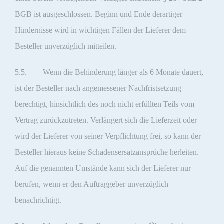
BGB ist ausgeschlossen. Beginn und Ende derartiger
Hindernisse wird in wichtigen Fällen der Lieferer dem
Besteller unverzüglich mitteilen.
5.5. Wenn die Behinderung länger als 6 Monate dauert,
ist der Besteller nach angemessener Nachfristsetzung
berechtigt, hinsichtlich des noch nicht erfüllten Teils vom
Vertrag zurückzutreten. Verlängert sich die Lieferzeit oder
wird der Lieferer von seiner Verpflichtung frei, so kann der
Besteller hieraus keine Schadensersatzansprüche herleiten.
Auf die genannten Umstände kann sich der Lieferer nur
berufen, wenn er den Auftraggeber unverzüglich
benachrichtigt.