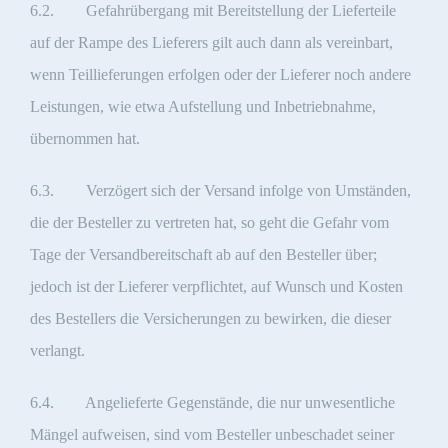
6.2. Gefahrübergang mit Bereitstellung der Lieferteile
auf der Rampe des Lieferers gilt auch dann als vereinbart,
wenn Teillieferungen erfolgen oder der Lieferer noch andere
Leistungen, wie etwa Aufstellung und Inbetriebnahme,
übernommen hat.
6.3. Verzögert sich der Versand infolge von Umständen,
die der Besteller zu vertreten hat, so geht die Gefahr vom
Tage der Versandbereitschaft ab auf den Besteller über;
jedoch ist der Lieferer verpflichtet, auf Wunsch und Kosten
des Bestellers die Versicherungen zu bewirken, die dieser
verlangt.
6.4. Angelieferte Gegenstände, die nur unwesentliche
Mängel aufweisen, sind vom Besteller unbeschadet seiner