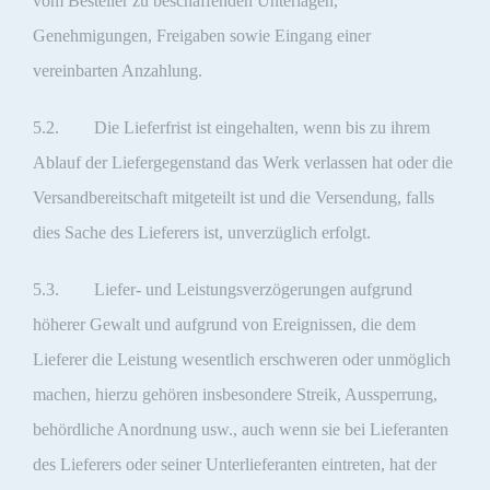
vom Besteller zu beschaffenden Unterlagen,
Genehmigungen, Freigaben sowie Eingang einer
vereinbarten Anzahlung.
5.2. Die Lieferfrist ist eingehalten, wenn bis zu ihrem
Ablauf der Liefergegenstand das Werk verlassen hat oder die
Versandbereitschaft mitgeteilt ist und die Versendung, falls
dies Sache des Lieferers ist, unverzüglich erfolgt.
5.3. Liefer- und Leistungsverzögerungen aufgrund
höherer Gewalt und aufgrund von Ereignissen, die dem
Lieferer die Leistung wesentlich erschweren oder unmöglich
machen, hierzu gehören insbesondere Streik, Aussperrung,
behördliche Anordnung usw., auch wenn sie bei Lieferanten
des Lieferers oder seiner Unterlieferanten eintreten, hat der