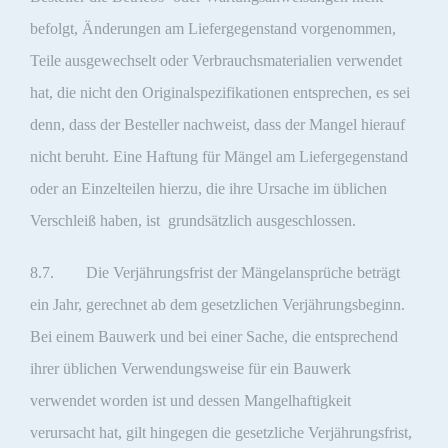
befolgt, Änderungen am Liefergegenstand vorgenommen,
Teile ausgewechselt oder Verbrauchsmaterialien verwendet
hat, die nicht den Originalspezifikationen entsprechen, es sei
denn, dass der Besteller nachweist, dass der Mangel hierauf
nicht beruht. Eine Haftung für Mängel am Liefergegenstand
oder an Einzelteilen hierzu, die ihre Ursache im üblichen
Verschleiß haben, ist grundsätzlich ausgeschlossen.
8.7. Die Verjährungsfrist der Mängelansprüche beträgt
ein Jahr, gerechnet ab dem gesetzlichen Verjährungsbeginn.
Bei einem Bauwerk und bei einer Sache, die entsprechend
ihrer üblichen Verwendungsweise für ein Bauwerk
verwendet worden ist und dessen Mangelhaftigkeit
verursacht hat, gilt hingegen die gesetzliche Verjährungsfrist,