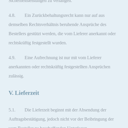
Sicherheitsleistungen zu verlangen.
4.8. Ein Zurückbehaltungsrecht kann nur auf aus
demselben Rechtsverhältnis beruhende Ansprüche des
Bestellers gestützt werden, die vom Lieferer anerkannt oder
rechtskräftig festgestellt wurden.
4.9. Eine Aufrechnung ist nur mit vom Lieferer
anerkannten oder rechtskräftig festgestellten Ansprüchen
zulässig.
V. Lieferzeit
5.1. Die Lieferzeit beginnt mit der Absendung der
Auftragsbestätigung, jedoch nicht vor der Beibringung der