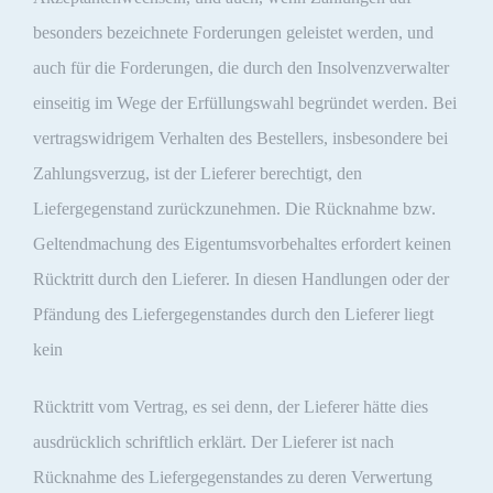
besonders bezeichnete Forderungen geleistet werden, und
auch für die Forderungen, die durch den Insolvenzverwalter
einseitig im Wege der Erfüllungswahl begründet werden. Bei
vertragswidrigem Verhalten des Bestellers, insbesondere bei
Zahlungsverzug, ist der Lieferer berechtigt, den
Liefergegenstand zurückzunehmen. Die Rücknahme bzw.
Geltendmachung des Eigentumsvorbehaltes erfordert keinen
Rücktritt durch den Lieferer. In diesen Handlungen oder der
Pfändung des Liefergegenstandes durch den Lieferer liegt
kein
Rücktritt vom Vertrag, es sei denn, der Lieferer hätte dies
ausdrücklich schriftlich erklärt. Der Lieferer ist nach
Rücknahme des Liefergegenstandes zu deren Verwertung