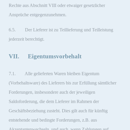
Rechte aus Abschnitt VIII oder etwaiger gesetzlicher
Ansprüche entgegenzunehmen.
6.5. Der Lieferer ist zu Teillieferung und Teilleistung
jederzeit berechtigt.
VII. Eigentumsvorbehalt
7.1. Alle gelieferten Waren bleiben Eigentum
(Vorbehaltsware) des Lieferers bis zur Erfüllung sämtlicher
Forderungen, insbesondere auch der jeweiligen
Saldoforderung, die dem Lieferer im Rahmen der
Geschäftsbeziehung zusteht. Dies gilt auch für künftig
entstehende und bedingte Forderungen, z.B. aus
Akzeptantenwechseln, und auch, wenn Zahlungen auf