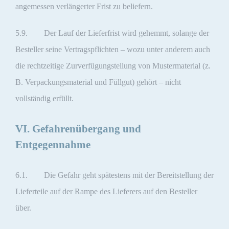
angemessen verlängerter Frist zu beliefern.
5.9. Der Lauf der Lieferfrist wird gehemmt, solange der
Besteller seine Vertragspflichten – wozu unter anderem auch
die rechtzeitige Zurverfügungstellung von Mustermaterial (z.
B. Verpackungsmaterial und Füllgut) gehört – nicht
vollständig erfüllt.
VI. Gefahrenübergang und
Entgegennahme
6.1. Die Gefahr geht spätestens mit der Bereitstellung der
Lieferteile auf der Rampe des Lieferers auf den Besteller
über.