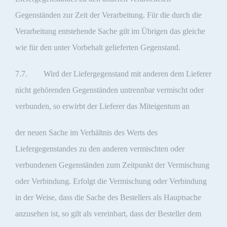
Gegenständen zur Zeit der Verarbeitung. Für die durch die
Verarbeitung entstehende Sache gilt im Übrigen das gleiche
wie für den unter Vorbehalt gelieferten Gegenstand.
7.7. Wird der Liefergegenstand mit anderen dem Lieferer
nicht gehörenden Gegenständen untrennbar vermischt oder
verbunden, so erwirbt der Lieferer das Miteigentum an
der neuen Sache im Verhältnis des Werts des
Liefergegenstandes zu den anderen vermischten oder
verbundenen Gegenständen zum Zeitpunkt der Vermischung
oder Verbindung. Erfolgt die Vermischung oder Verbindung
in der Weise, dass die Sache des Bestellers als Hauptsache
anzusehen ist, so gilt als vereinbart, dass der Besteller dem