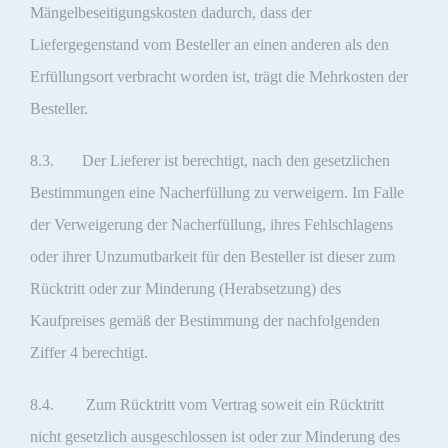
Mängelbeseitigungskosten dadurch, dass der
Liefergegenstand vom Besteller an einen anderen als den
Erfüllungsort verbracht worden ist, trägt die Mehrkosten der
Besteller.
8.3. Der Lieferer ist berechtigt, nach den gesetzlichen
Bestimmungen eine Nacherfüllung zu verweigern. Im Falle
der Verweigerung der Nacherfüllung, ihres Fehlschlagens
oder ihrer Unzumutbarkeit für den Besteller ist dieser zum
Rücktritt oder zur Minderung (Herabsetzung) des
Kaufpreises gemäß der Bestimmung der nachfolgenden
Ziffer 4 berechtigt.
8.4. Zum Rücktritt vom Vertrag soweit ein Rücktritt
nicht gesetzlich ausgeschlossen ist oder zur Minderung des