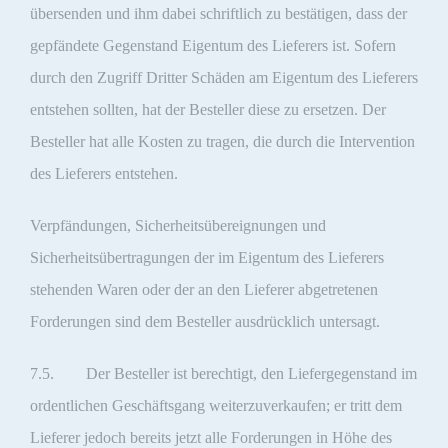
übersenden und ihm dabei schriftlich zu bestätigen, dass der
gepfändete Gegenstand Eigentum des Lieferers ist. Sofern
durch den Zugriff Dritter Schäden am Eigentum des Lieferers
entstehen sollten, hat der Besteller diese zu ersetzen. Der
Besteller hat alle Kosten zu tragen, die durch die Intervention
des Lieferers entstehen.
Verpfändungen, Sicherheitsübereignungen und
Sicherheitsübertragungen der im Eigentum des Lieferers
stehenden Waren oder der an den Lieferer abgetretenen
Forderungen sind dem Besteller ausdrücklich untersagt.
7.5. Der Besteller ist berechtigt, den Liefergegenstand im
ordentlichen Geschäftsgang weiterzuverkaufen; er tritt dem
Lieferer jedoch bereits jetzt alle Forderungen in Höhe des