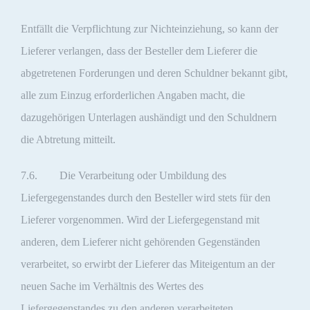
Entfällt die Verpflichtung zur Nichteinziehung, so kann der
Lieferer verlangen, dass der Besteller dem Lieferer die
abgetretenen Forderungen und deren Schuldner bekannt gibt,
alle zum Einzug erforderlichen Angaben macht, die
dazugehörigen Unterlagen aushändigt und den Schuldnern
die Abtretung mitteilt.
7.6. Die Verarbeitung oder Umbildung des
Liefergegenstandes durch den Besteller wird stets für den
Lieferer vorgenommen. Wird der Liefergegenstand mit
anderen, dem Lieferer nicht gehörenden Gegenständen
verarbeitet, so erwirbt der Lieferer das Miteigentum an der
neuen Sache im Verhältnis des Wertes des
Liefergegenstandes zu den anderen verarbeiteten