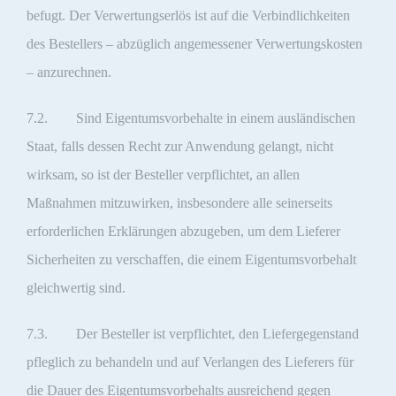
befugt. Der Verwertungserlös ist auf die Verbindlichkeiten
des Bestellers – abzüglich angemessener Verwertungskosten
– anzurechnen.
7.2. Sind Eigentumsvorbehalte in einem ausländischen
Staat, falls dessen Recht zur Anwendung gelangt, nicht
wirksam, so ist der Besteller verpflichtet, an allen
Maßnahmen mitzuwirken, insbesondere alle seinerseits
erforderlichen Erklärungen abzugeben, um dem Lieferer
Sicherheiten zu verschaffen, die einem Eigentumsvorbehalt
gleichwertig sind.
7.3. Der Besteller ist verpflichtet, den Liefergegenstand
pfleglich zu behandeln und auf Verlangen des Lieferers für
die Dauer des Eigentumsvorbehalts ausreichend gegen