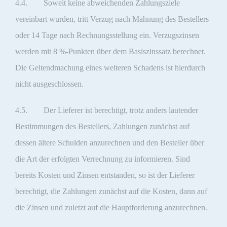
4.4. Soweit keine abweichenden Zahlungsziele
vereinbart wurden, tritt Verzug nach Mahnung des Bestellers
oder 14 Tage nach Rechnungsstellung ein. Verzugszinsen
werden mit 8 %-Punkten über dem Basiszinssatz berechnet.
Die Geltendmachung eines weiteren Schadens ist hierdurch
nicht ausgeschlossen.
4.5. Der Lieferer ist berechtigt, trotz anders lautender
Bestimmungen des Bestellers, Zahlungen zunächst auf
dessen ältere Schulden anzurechnen und den Besteller über
die Art der erfolgten Verrechnung zu informieren. Sind
bereits Kosten und Zinsen entstanden, so ist der Lieferer
berechtigt, die Zahlungen zunächst auf die Kosten, dann auf
die Zinsen und zuletzt auf die Hauptforderung anzurechnen.