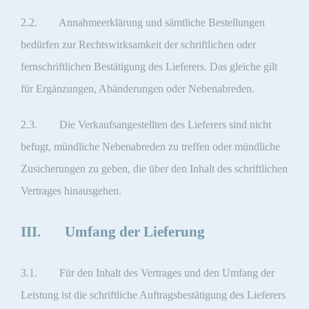
2.2. Annahmeerklärung und sämtliche Bestellungen
bedürfen zur Rechtswirksamkeit der schriftlichen oder
fernschriftlichen Bestätigung des Lieferers. Das gleiche gilt
für Ergänzungen, Abänderungen oder Nebenabreden.
2.3. Die Verkaufsangestellten des Lieferers sind nicht
befugt, mündliche Nebenabreden zu treffen oder mündliche
Zusicherungen zu geben, die über den Inhalt des schriftlichen
Vertrages hinausgehen.
III. Umfang der Lieferung
3.1. Für den Inhalt des Vertrages und den Umfang der
Leistung ist die schriftliche Auftragsbestätigung des Lieferers