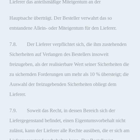
Lieferer das anteilsmäßige Miteigentum an der
Hauptsache überträgt. Der Besteller verwahrt das so
entstandene Allein- oder Miteigentum für den Lieferer.
7.8. Der Lieferer verpflichtet sich, die ihm zustehenden
Sicherheiten auf Verlangen des Bestellers insoweit
freizugeben, als der realisierbare Wert seiner Sicherheiten die
zu sichernden Forderungen um mehr als 10 % übersteigt; die
Auswahl der freizugebenden Sicherheiten obliegt dem
Lieferer.
7.9. Soweit das Recht, in dessen Bereich sich der
Liefergegenstand befindet, einen Eigentumsvorbehalt nicht
zulässt, kann der Lieferer alle Rechte ausüben, die er sich am